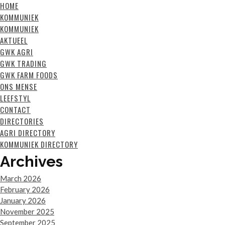
HOME
KOMMUNIEK
KOMMUNIEK
AKTUEEL
GWK AGRI
GWK TRADING
GWK FARM FOODS
ONS MENSE
LEEFSTYL
CONTACT
DIRECTORIES
AGRI DIRECTORY
KOMMUNIEK DIRECTORY
Archives
March 2026
February 2026
January 2026
November 2025
September 2025