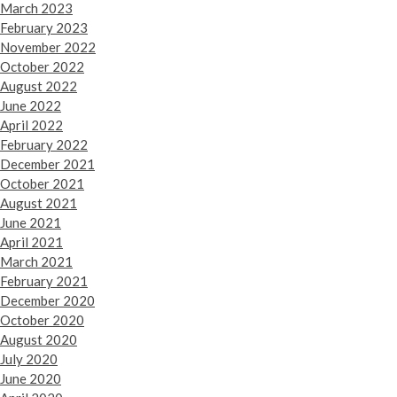
March 2023
February 2023
November 2022
October 2022
August 2022
June 2022
April 2022
February 2022
December 2021
October 2021
August 2021
June 2021
April 2021
March 2021
February 2021
December 2020
October 2020
August 2020
July 2020
June 2020