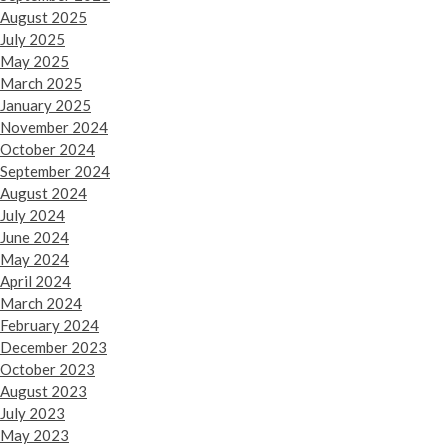
August 2025
July 2025
May 2025
March 2025
January 2025
November 2024
October 2024
September 2024
August 2024
July 2024
June 2024
May 2024
April 2024
March 2024
February 2024
December 2023
October 2023
August 2023
July 2023
May 2023